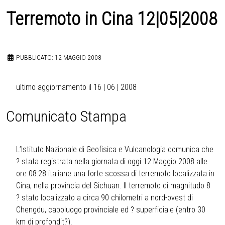
Terremoto in Cina 12|05|2008
PUBBLICATO: 12 MAGGIO 2008
ultimo aggiornamento il 16 | 06 | 2008
Comunicato Stampa
L’Istituto Nazionale di Geofisica e Vulcanologia comunica che
? stata registrata nella giornata di oggi 12 Maggio 2008 alle
ore 08:28 italiane una forte scossa di terremoto localizzata in
Cina, nella provincia del Sichuan. Il terremoto di magnitudo 8
? stato localizzato a circa 90 chilometri a nord-ovest di
Chengdu, capoluogo provinciale ed ? superficiale (entro 30
km di profondit?).