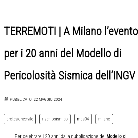
TERREMOTI | A Milano l’evento
per i 20 anni del Modello di
Pericolosità Sismica dell’INGV
PUBBLICATO: 22 MAGGIO 2024
protezionecivile
rischiosismico
mps04
milano
Per celebrare i 20 anni dalla pubblicazione del
Modello di