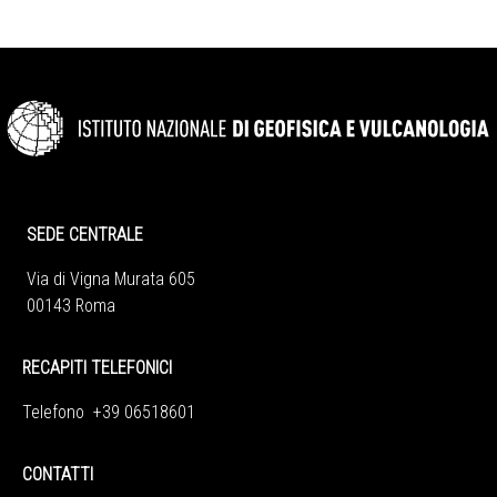
SEDE CENTRALE
Via di Vigna Murata 605
00143 Roma
RECAPITI TELEFONICI
Telefono +39 06518601
CONTATTI