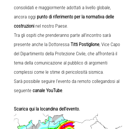
consolidati e maggiormente adottati a livello globale,
ancora oggi
punto di riferimento per la normativa delle
costruzioni
nel nostro Paese.
Tra gli ospiti che prenderanno parte all’incontro sarà
presente anche la Dottoressa
Titti Postiglione
, Vice Capo
del Dipartimento della Protezione Civile, che affronterà il
tema della comunicazione al pubblico di argomenti
complessi come le stime di pericolosità sismica.
Sarà possibile seguire l’evento da remoto collegandosi al
seguente
canale YouTube
.
Scarica qui la locandina dell'evento.