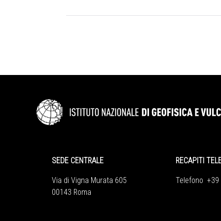
SEDE CENTRALE
RECAPITI TEL
Via di Vigna Murata 605
Telefono +39
00143 Roma