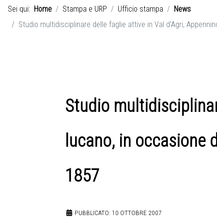
Sei qui:
Home
Stampa e URP
Ufficio stampa
News
Studio multidisciplinare delle faglie attive in Val d'Agri, Appen
Studio multidisciplina
lucano, in occasione d
1857
PUBBLICATO: 10 OTTOBRE 2007