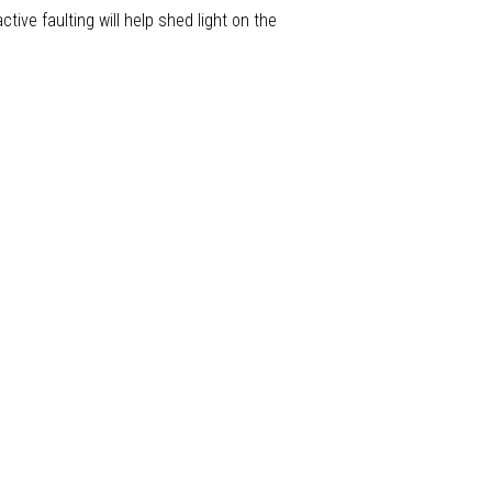
ive faulting will help shed light on the