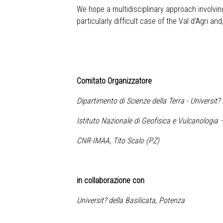
We hope a multidisciplinary approach involving
particularly difficult case of the Val d’Agri a
Comitato Organizzatore
Dipartimento di Scienze della Terra - Universit? 
Istituto Nazionale di Geofisica e Vulcanologia
CNR-IMAA, Tito Scalo (PZ)
in collaborazione con
Universit? della Basilicata, Potenza