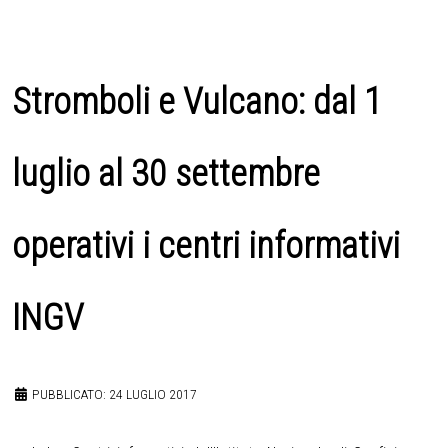
Stromboli e Vulcano: dal 1
luglio al 30 settembre
operativi i centri informativi
INGV
PUBBLICATO: 24 LUGLIO 2017