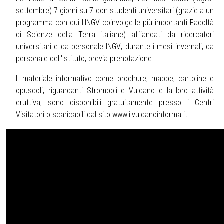
settembre) 7 giorni su 7 con studenti universitari (grazie a un
programma con cui l'INGV coinvolge le più importanti Facoltà
di Scienze della Terra italiane) affiancati da ricercatori
universitari e da personale INGV; durante i mesi invernali, da
personale dell'Istituto, previa prenotazione.
Il materiale informativo come brochure, mappe, cartoline e
opuscoli, riguardanti Stromboli e Vulcano e la loro attività
eruttiva, sono disponibili gratuitamente presso i Centri
Visitatori o scaricabili dal sito
www.ilvulcanoinforma.it