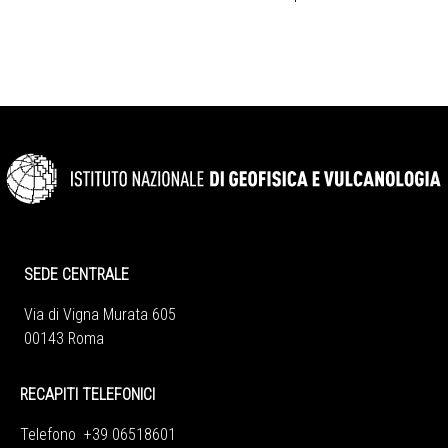
SEDE CENTRALE
Via di Vigna Murata 605
00143 Roma
RECAPITI TELEFONICI
Telefono +39 06518601