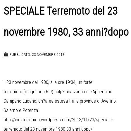
SPECIALE Terremoto del 23
novembre 1980, 33 anni?dopo
PUBBLICATO: 23 NOVEMBRE 2013
Il 23 novembre del 1980, alle ore 19:34, un forte
terremoto (magnitudo 6.9) colp? una zona dell?Appennino
Campano-Lucano, un?area estesa tra le province di Avellino,
Salerno e Potenza.
http://ingvterremoti.wordpress.com/2013/11/23/speciale-
terremoto-del-23-novembre-1980-33-anni-dopo/