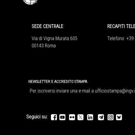
SEDE CENTRALE
RECAPITI TEL
Via di Vigna Murata 605
Telefono +39
00143 Roma
NEWSLETTER E ACCREDITO STAMPA
Per iscriversi inviare una e-mail a
ufficiostampa@ingv.i
Seguici su: