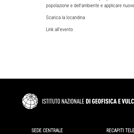
popolazione e dell’ambiente e applicare nuove 
Scarica la locandina
Link all'evento
SEDE CENTRALE
RECAPITI TEL