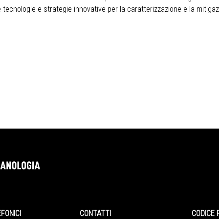
tecnologie e strategie innovative per la caratterizzazione e la mitigazi
EFONICI
CONTATTI
CODICE 