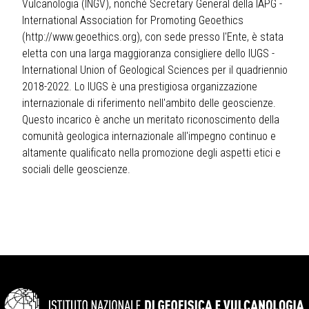
Vulcanologia (INGV), nonché Secretary General della IAPG -
International Association for Promoting Geoethics
(
http://www.geoethics.org
), con sede presso l'Ente, è stata
eletta con una larga maggioranza consigliere dello IUGS -
International Union of Geological Sciences per il quadriennio
2018-2022. Lo IUGS è una prestigiosa organizzazione
internazionale di riferimento nell'ambito delle geoscienze.
Questo incarico è anche un meritato riconoscimento della
comunità geologica internazionale all'impegno continuo e
altamente qualificato nella promozione degli aspetti etici e
sociali delle geoscienze.