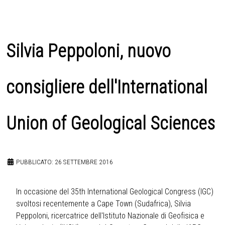
Silvia Peppoloni, nuovo
consigliere dell'International
Union of Geological Sciences
PUBBLICATO: 26 SETTEMBRE 2016
In occasione del 35th International Geological Congress (IGC)
svoltosi recentemente a Cape Town (Sudafrica), Silvia
Peppoloni, ricercatrice dell'Istituto Nazionale di Geofisica e