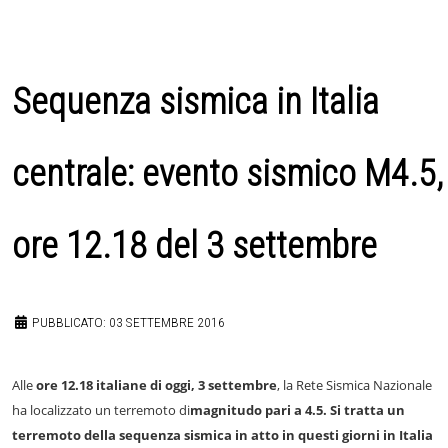
Sequenza sismica in Italia
centrale: evento sismico M4.5,
ore 12.18 del 3 settembre
PUBBLICATO: 03 SETTEMBRE 2016
Alle
ore 12.18 italiane di oggi, 3 settembre
, la Rete Sismica Nazionale
ha localizzato un terremoto di
magnitudo pari a 4.5. Si tratta un
terremoto della sequenza sismica in atto in questi giorni in Italia