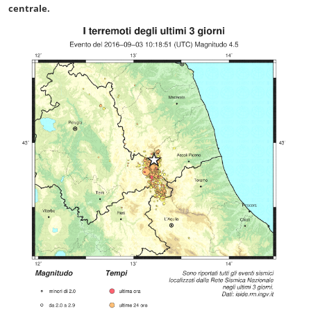
centrale.