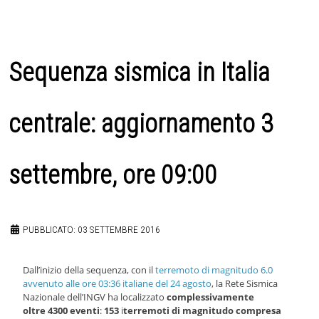
Sequenza sismica in Italia
centrale: aggiornamento 3
settembre, ore 09:00
PUBBLICATO: 03 SETTEMBRE 2016
Dall’inizio della sequenza, con il
terremoto di magnitudo 6.0
avvenuto alle ore 03:36 italiane del 24 agosto
, la Rete Sismica
Nazionale dell’INGV ha localizzato
complessivamente
oltre 4300 eventi
:
153
i
terremoti di magnitudo compresa