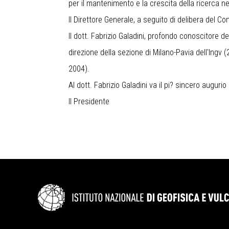
per il mantenimento e la crescita della ricerca n
Il Direttore Generale, a seguito di delibera del Con
Il dott. Fabrizio Galadini, profondo conoscitore
direzione della sezione di Milano-Pavia dell'Ingv 
2004).
Al dott. Fabrizio Galadini va il pi? sincero augurio
Il Presidente