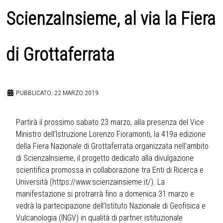
ScienzaInsieme, al via la Fiera
di Grottaferrata
PUBBLICATO: 22 MARZO 2019
Partirà il prossimo sabato 23 marzo, alla presenza del Vice
Ministro dell’Istruzione Lorenzo Fioramonti, la 419a edizione
della Fiera Nazionale di Grottaferrata organizzata nell’ambito
di ScienzaInsieme, il progetto dedicato alla divulgazione
scientifica promossa in collaborazione tra Enti di Ricerca e
Università (
https://www.scienzainsieme.it/
). La
manifestazione si protrarrà fino a domenica 31 marzo e
vedrà la partecipazione dell’Istituto Nazionale di Geofisica e
Vulcanologia (INGV) in qualità di partner istituzionale