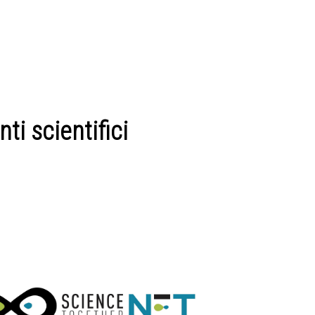
i scientifici