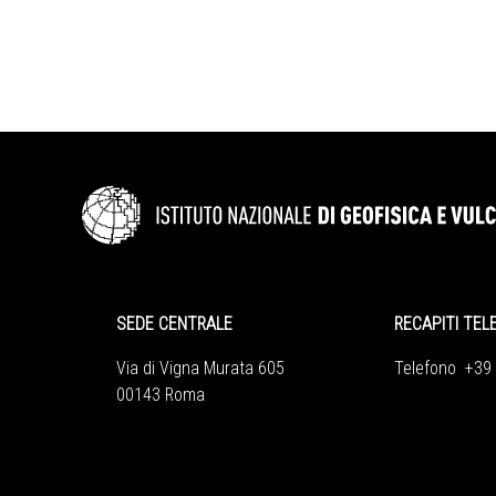
SEDE CENTRALE
RECAPITI TEL
Via di Vigna Murata 605
Telefono +39
00143 Roma