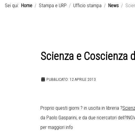
Sei qui:
Home
Stampa e URP
Ufficio stampa
News
Scie
Scienza e Coscienza de
PUBBLICATO: 12 APRILE 2013
Proprio questi giorni ? in uscita in libreria ?
Scienz
da Paolo Gasparini, e da due ricercatori dell?I
per maggiori info