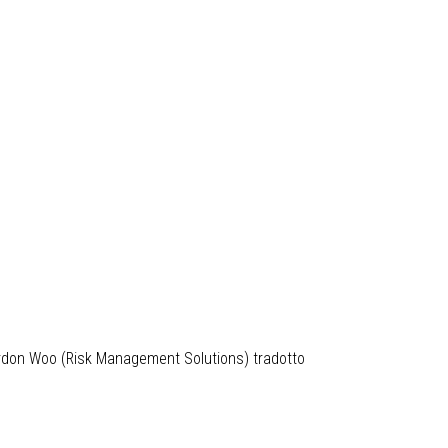
Gordon Woo (Risk Management Solutions) tradotto