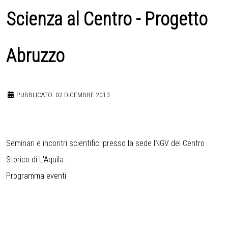
Scienza al Centro - Progetto
Abruzzo
PUBBLICATO: 02 DICEMBRE 2013
Seminari e incontri scientifici presso la sede INGV del Centro
Storico di L'Aquila.
Programma eventi