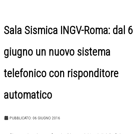
Sala Sismica INGV-Roma: dal 6
giugno un nuovo sistema
telefonico con risponditore
automatico
PUBBLICATO: 06 GIUGNO 2016