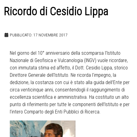
Ricordo di Cesidio Lippa
PUBBLICATO: 17 NOVEMBRE 2017
Nel giorno del 10° anniversario della scomparsa l'Istituto
Nazionale di Geofisica e Vulcanologia (INGV) vuole ricordare,
con immutata stima ed affetto, il Dott. Cesidio Lippa, storico
Direttore Generale dell'Istituto. Ne ricorda l'impegno, la
dedizione, la costanza con cui è stato alla guida dell’Ente per
circa venticinque anni, consentendogli il raggiungimento di
eccellenza scientifica e amministrativa. Ha costituito un alto
punto di riferimento per tutte le componenti dell’Istituto e per
l’intero Comparto degli Enti Pubblici di Ricerca.