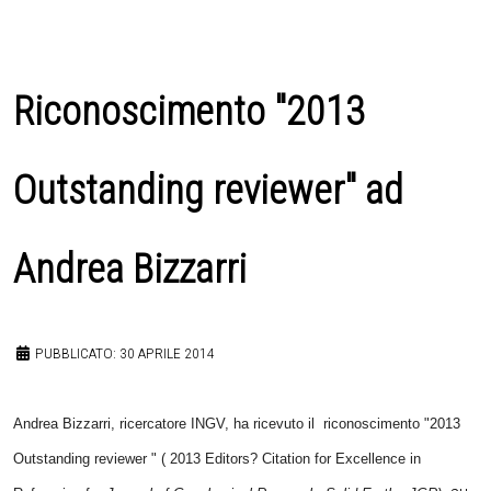
Riconoscimento "2013
Outstanding reviewer" ad
Andrea Bizzarri
PUBBLICATO: 30 APRILE 2014
Andrea Bizzarri, ricercatore INGV, ha ricevuto il riconoscimento "2013
Outstanding reviewer " ( 2013 Editors? Citation for Excellence in