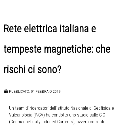
Rete elettrica italiana e
tempeste magnetiche: che
rischi ci sono?
PUBBLICATO: 01 FEBBRAIO 2019
Un team di ricercatori dell’Istituto Nazionale di Geofisica e
Vulcanologia (INGV) ha condotto uno studio sulle GIC
(Geomagnetically Induced Currents), ovvero correnti