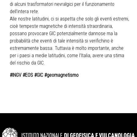
di alcuni trasformatori nevralgici per il funzionamento
dell’intera rete.
Alle nostre latitudini, ci si aspetta che solo gli eventi estremi,
cioè tempeste magnetiche di intensità straordinaria,
possano provocare GIC potenzialmente dannose ma la
probabilità che eventi di tale intensità si verifichino è
estremamente bassa. Tuttavia è molto importante, anche
per i paesi a medie latitudini, come l’Italia, avere una stima
del rischio da GIC.
#INGV #EOS #GIC #geomagnetismo