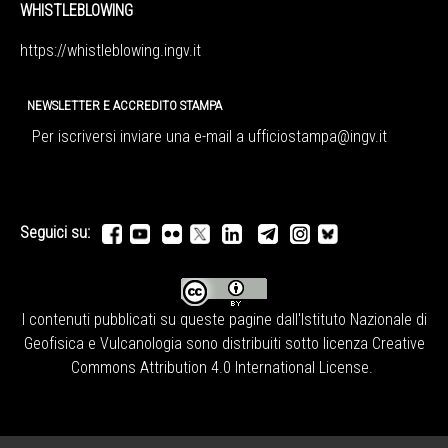
WHISTLEBLOWING
https://whistleblowing.ingv.
it
NEWSLETTER E ACCREDITO STAMPA
Per iscriversi inviare una e-mail a
ufficiostampa@ingv.it
Seguici su:
I contenuti pubblicati su queste pagine dall'
Istituto Nazionale di
Geofisica e Vulcanologia
sono distribuiti sotto licenza
Creative
Commons Attribution 4.0 International License
.