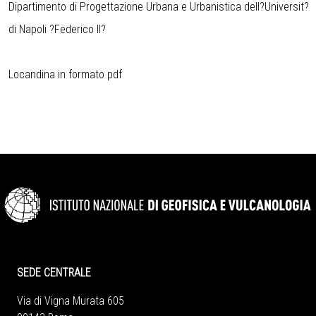
Dipartimento di Progettazione Urbana e Urbanistica dell?Universit?
di Napoli ?Federico II?
Locandina in formato pdf
SEDE CENTRALE
Via di Vigna Murata 605