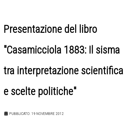
Presentazione del libro
"Casamicciola 1883: Il sisma
tra interpretazione scientifica
e scelte politiche"
PUBBLICATO: 19 NOVEMBRE 2012