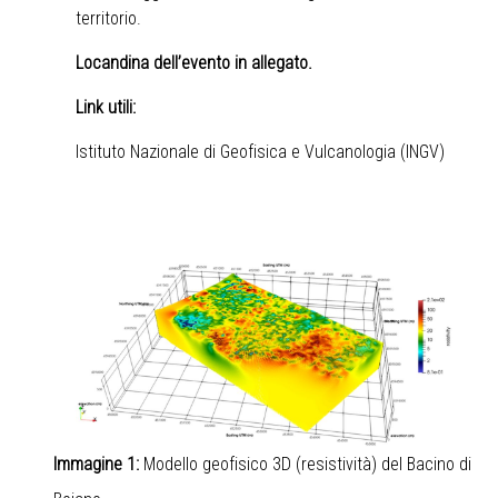
territorio.
Locandina dell’evento in allegato
.
Link utili:
Istituto Nazionale di Geofisica e Vulcanologia (INGV)
Immagine 1:
Modello geofisico 3D (resistività) del Bacino di