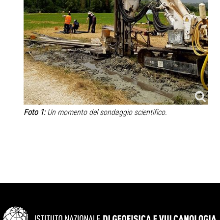
Foto 1:
Un momento del sondaggio scientifico.