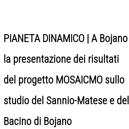
PIANETA DINAMICO | A Bojano
la presentazione dei risultati
del progetto MOSAICMO sullo
studio del Sannio-Matese e del
Bacino di Bojano