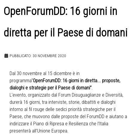
OpenForumDD: 16 giorni in
diretta per il Paese di domani
PUBBLICATO: 30 NOVEMBRE 2020
Dal 30 novembre al 15 dicembre è in
programma“
OpenForumDD: 16 giorni in diretta... proposte,
dialoghi e strategie per il Paese di domani
”
.
L’evento, organizzato dal Forum Disuguaglianze e Diversità,
durerà 16 giorni, tra interviste, storie, dibattiti e dialoghi
intorno al fil rouge delle sedici priorità strategiche per il
Paese, che muovono dalle proposte del ForumDD e aiutano a
indirizzare il Piano di Ripresa e Resilienza che l’Italia
presenterà all’Unione Europea.