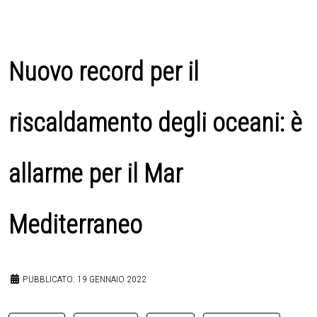
Nuovo record per il
riscaldamento degli oceani: è
allarme per il Mar
Mediterraneo
PUBBLICATO: 19 GENNAIO 2022