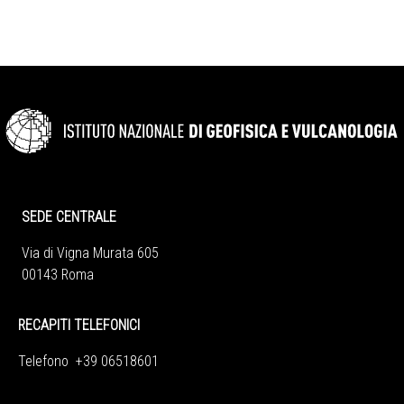
SEDE CENTRALE
Via di Vigna Murata 605
00143 Roma
RECAPITI TELEFONICI
Telefono +39 06518601