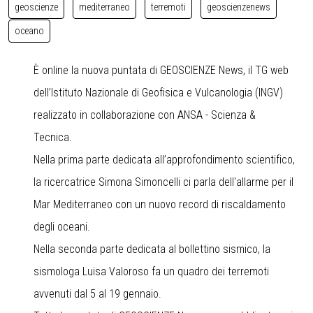
geoscienze
mediterraneo
terremoti
geoscienzenews
oceano
È online la nuova puntata di GEOSCIENZE News, il TG web
dell’Istituto Nazionale di Geofisica e Vulcanologia (INGV)
realizzato in collaborazione con ANSA - Scienza &
Tecnica.
Nella prima parte dedicata all’approfondimento scientifico,
la ricercatrice Simona Simoncelli ci parla dell'allarme per il
Mar Mediterraneo con un nuovo record di riscaldamento
degli oceani.
Nella seconda parte dedicata al bollettino sismico, la
sismologa Luisa Valoroso fa un quadro dei terremoti
avvenuti dal 5 al 19 gennaio.