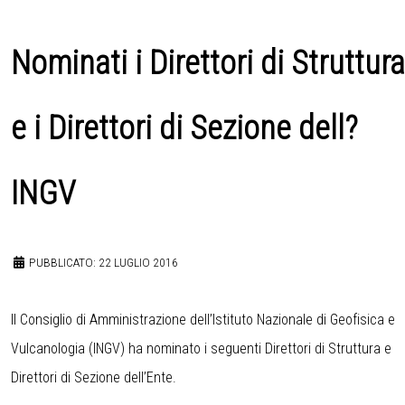
Nominati i Direttori di Struttura
e i Direttori di Sezione dell?
INGV
PUBBLICATO: 22 LUGLIO 2016
Il Consiglio di Amministrazione dell’Istituto Nazionale di Geofisica e
Vulcanologia (INGV) ha nominato i seguenti Direttori di Struttura e
Direttori di Sezione dell’Ente.