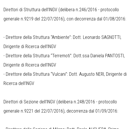
Direttori di Struttura dell’INGV (delibera n.246/2016 - protocollo
generale n.9219 del 22/07/2016), con decorrenza dal 01/08/2016:
- Direttore della Struttura “Ambiente”: Dott. Leonardo SAGNOTTI,
Dirigente di Ricerca dell’INGV
- Direttore della Struttura “Terremoti”: Dott.ssa Daniela PANTOSTI,
Dirigente di Ricerca dell’INGV
- Direttore della Struttura “Vulcani”: Dott. Augusto NERI, Dirigente di
Ricerca dell’INGV
Direttori di Sezione dell’INGV (delibera n.248/2016 - protocollo
generale n.9221 del 22/07/2016), decorrenza dal 01/09/2016: