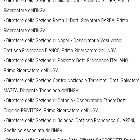
- Direttore della Sezione di Milano: Dott. Paolo AUGLIERA, Primo
Ricercatore dell’INGV
- Direttore della Sezione Roma 1: Dott. Salvatore BARBA, Primo
Ricercatore dell’INGV
- Direttore della Sezione di Napoli - Osservatorio Vesuviano:
Dott.ssa Francesca BIANCO, Primo Ricercatore dell’INGV
- Direttore della Sezione di Palermo: Dott. Francesco ITALIANO,
Primo Ricercatore dell’INGV
- Direttore della Sezione Centro Nazionale Terremoti: Dott. Salvatore
MAZZA, Dirigente Tecnologo dell’INGV
- Direttore della Sezione di Catania - Osservatorio Etneo: Dott.
Eugenio PRIVITERA, Primo Ricercatore dell’INGV
- Direttore della Sezione di Bologna: Dott.ssa Francesca QUARENI,
Geofisico Associato dell’INGV