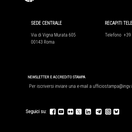
SEDE CENTRALE
RECAPITI TEL
Via di Vigna Murata 605
Telefono +39
00143 Roma
NEWSLETTER E ACCREDITO STAMPA
Per iscriversi inviare una e-mail a
ufficiostampa@ingv.i
Seguici su: