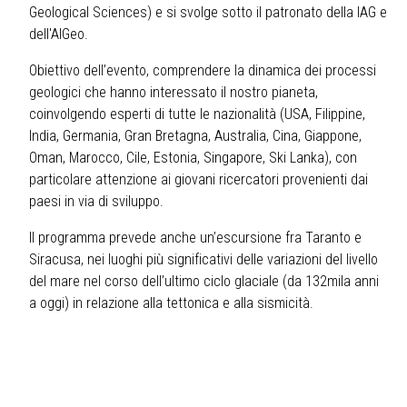
Geological Sciences) e si svolge sotto il patronato della IAG e
dell'AIGeo.
Obiettivo dell’evento, comprendere la dinamica dei processi
geologici che hanno interessato il nostro pianeta,
coinvolgendo esperti di tutte le nazionalità (USA, Filippine,
India, Germania, Gran Bretagna, Australia, Cina, Giappone,
Oman, Marocco, Cile, Estonia, Singapore, Ski Lanka), con
particolare attenzione ai giovani ricercatori provenienti dai
paesi in via di sviluppo.
Il programma prevede anche un’escursione fra Taranto e
Siracusa, nei luoghi più significativi delle variazioni del livello
del mare nel corso dell’ultimo ciclo glaciale (da 132mila anni
a oggi) in relazione alla tettonica e alla sismicità.