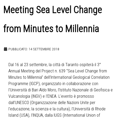
Meeting Sea Level Change
from Minutes to Millennia
PUBBLICATO: 14 SETTEMBRE 2018
Dal 16 al 23 settembre, la città di Taranto ospiterà il 3°
Annual Meeting del Project n. 639 “Sea Level Change from
Minutes to Millennia” dell’International Geological Correlation
Programme (IGCP), organizzato in collaborazione con
l'Università di Bari Aldo Moro, l’Istituto Nazionale di Geofisica e
Vulcanologia (INGV) e l'ENEA. L'evento è promosso
dall’UNESCO (Organizzazione delle Nazioni Unite per
l'educazione, la scienza e la cultura), l'Università di Rhode
Island (USA), l'INQUA, dalla IUGS (International Union of