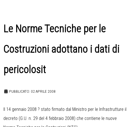
Le Norme Tecniche per le
Costruzioni adottano i dati di
pericolosit
PUBBLICATO: 02 APRILE 2008
Il 14 gennaio 2008 ? stato firmato dal Ministro per le Infrastrutture il
decreto (G.U. n. 29 del 4 febbraio 2008) che contiene le nuove