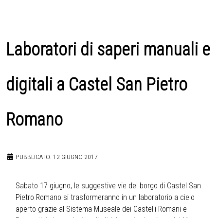
Laboratori di saperi manuali e
digitali a Castel San Pietro
Romano
PUBBLICATO: 12 GIUGNO 2017
Sabato 17 giugno, le suggestive vie del borgo di Castel San
Pietro Romano si trasformeranno in un laboratorio a cielo
aperto grazie al Sistema Museale dei Castelli Romani e