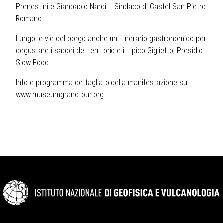
Prenestini e Gianpaolo Nardi – Sindaco di Castel San Pietro
Romano.
Lungo le vie del borgo anche un itinerario gastronomico per
degustare i sapori del territorio e il tipico Giglietto, Presidio
Slow Food.
Info e programma dettagliato della manifestazione su
www.museumgrandtour.org