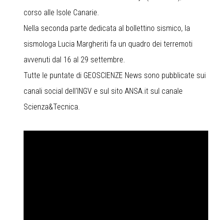
corso alle Isole Canarie.
Nella seconda parte dedicata al bollettino sismico, la
sismologa Lucia Margheriti fa un quadro dei terremoti
avvenuti dal 16 al 29 settembre.
Tutte le puntate di GEOSCIENZE News sono pubblicate sui
canali social dell'INGV e sul sito ANSA.it sul canale
Scienza&Tecnica.