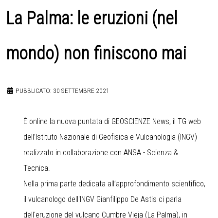
La Palma: le eruzioni (nel
mondo) non finiscono mai
PUBBLICATO: 30 SETTEMBRE 2021
È online la nuova puntata di GEOSCIENZE News, il TG web
dell’Istituto Nazionale di Geofisica e Vulcanologia (INGV)
realizzato in collaborazione con ANSA - Scienza &
Tecnica.
Nella prima parte dedicata all’approfondimento scientifico,
il vulcanologo dell'INGV Gianfilippo De Astis ci parla
dell'eruzione del vulcano Cumbre Vieja (La Palma), in