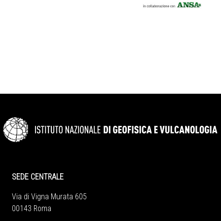
SEDE CENTRALE
Via di Vigna Murata 605
00143 Roma