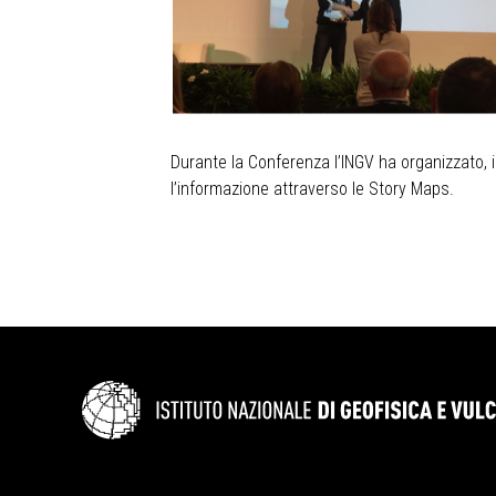
Durante la Conferenza l’INGV ha organizzato, i
l’informazione attraverso le Story Maps.