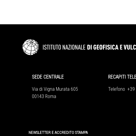
SEDE CENTRALE
RECAPITI TEL
Via di Vigna Murata 605
Telefono +39
00143 Roma
NEWSLETTER E ACCREDITO STAMPA