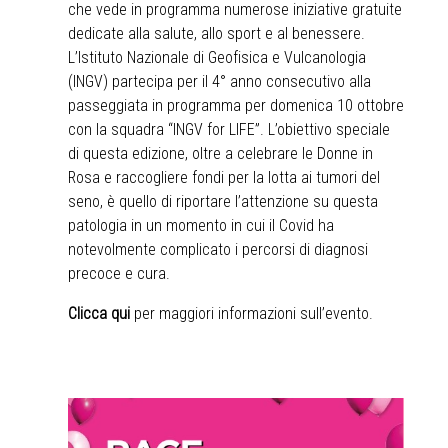
che vede in programma numerose iniziative gratuite
dedicate alla salute, allo sport e al benessere.
L’Istituto Nazionale di Geofisica e Vulcanologia
(INGV) partecipa per il 4° anno consecutivo alla
passeggiata in programma per domenica 10 ottobre
con la squadra “INGV for LIFE”. L’obiettivo speciale
di questa edizione, oltre a celebrare le Donne in
Rosa e raccogliere fondi per la lotta ai tumori del
seno, è quello di riportare l’attenzione su questa
patologia in un momento in cui il Covid ha
notevolmente complicato i percorsi di diagnosi
precoce e cura.
Clicca qui
per maggiori informazioni sull’evento.