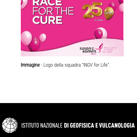
Immagine
- Logo della squadra "INGV for Life".