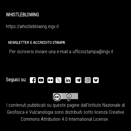
WHISTLEBLOWING
https://whistleblowing.ingv.
it
NEWSLETTER E ACCREDITO STAMPA
Per iscriversi inviare una e-mail a
ufficiostampa@ingv.it
Seguici su:
I contenuti pubblicati su queste pagine dall'
Istituto Nazionale di
Geofisica e Vulcanologia
sono distribuiti sotto licenza
Creative
Commons Attribution 4.0 International License
.