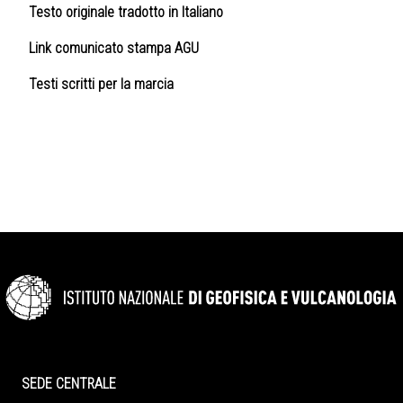
Testo originale tradotto in Italiano
Link comunicato stampa AGU
Testi scritti per la marcia
SEDE CENTRALE