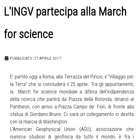
L'INGV partecipa alla March
for science
PUBBLICATO: 21 APRILE 2017
E' partito oggi a Roma, alla Terrazza del Pincio, il "Villaggio per
la Terra" che si concluderà il 25 aprile. Tra gli appuntamenti,
la March for science mondiale a difesa dell'indipendenza
della ricerca che partirà da Piazza della Rotonda, dinanzi al
Pantheon, con arrivo a Piazza Campo de' Fiori, di fronte alla
statua di Giordano Bruno. Ci sarà un collegamento in diretta
con la marcia di Washington.
L’American Geophysical Union (AGU), associazione che
riunisce studiosi di geofisica da tutto il mondo, è fra i