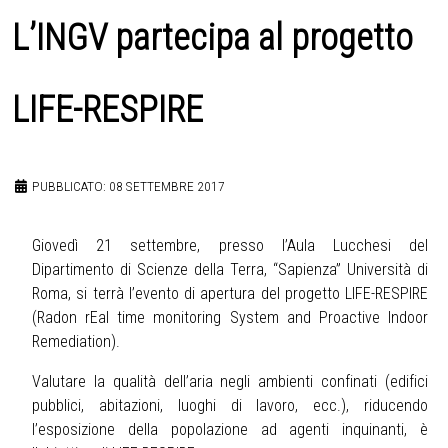
L’INGV partecipa al progetto
LIFE-RESPIRE
PUBBLICATO: 08 SETTEMBRE 2017
Giovedì 21 settembre, presso l’Aula Lucchesi del
Dipartimento di Scienze della Terra, “Sapienza” Università di
Roma, si terrà l’evento di apertura del progetto LIFE-RESPIRE
(Radon rEal time monitoring System and Proactive Indoor
Remediation).
Valutare la qualità dell’aria negli ambienti confinati (edifici
pubblici, abitazioni, luoghi di lavoro, ecc.), riducendo
l’esposizione della popolazione ad agenti inquinanti, è