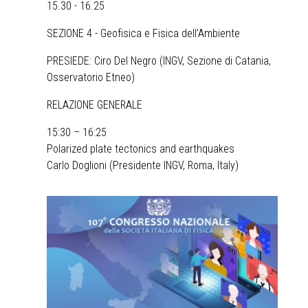
15.30 - 16.25
SEZIONE 4 - Geofisica e Fisica dell’Ambiente
PRESIEDE: Ciro Del Negro (INGV, Sezione di Catania,
Osservatorio Etneo)
RELAZIONE GENERALE
15:30 – 16:25
Polarized plate tectonics and earthquakes
Carlo Doglioni (Presidente INGV, Roma, Italy)