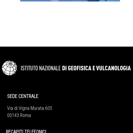
SEDE CENTRALE
Via di Vigna Murata 605
00143 Roma
RECAPITI TELEFONICI