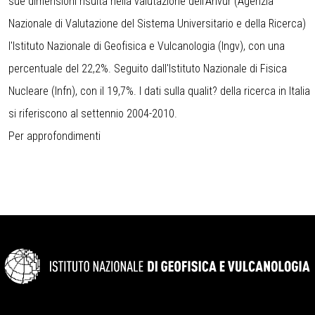
sue dimensioni risulta nella valutazione dell'Anvur (Agenzia
Nazionale di Valutazione del Sistema Universitario e della Ricerca)
l'Istituto Nazionale di Geofisica e Vulcanologia (Ingv), con una
percentuale del 22,2%. Seguito dall'Istituto Nazionale di Fisica
Nucleare (Infn), con il 19,7%. I dati sulla qualit? della ricerca in Italia
si riferiscono al settennio 2004-2010.
Per approfondimenti