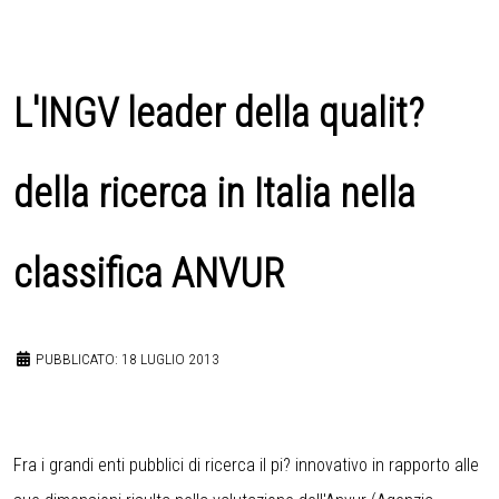
L'INGV leader della qualit?
della ricerca in Italia nella
classifica ANVUR
PUBBLICATO: 18 LUGLIO 2013
Fra i grandi enti pubblici di ricerca il pi? innovativo in rapporto alle