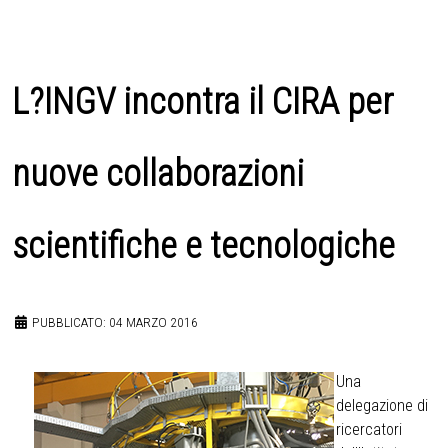
L?INGV incontra il CIRA per
nuove collaborazioni
scientifiche e tecnologiche
PUBBLICATO: 04 MARZO 2016
Una
delegazione di
ricercatori