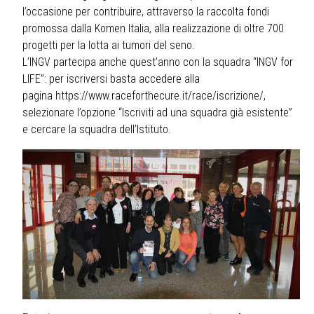
l’occasione per contribuire, attraverso la raccolta fondi
promossa dalla Komen Italia, alla realizzazione di oltre 700
progetti per la lotta ai tumori del seno.
L’INGV partecipa anche quest’anno con la squadra “INGV for
LIFE”: per iscriversi basta accedere alla
pagina
https://www.raceforthecure.it/race/iscrizione/
,
selezionare l’opzione “Iscriviti ad una squadra già esistente”
e cercare la squadra dell’Istituto.