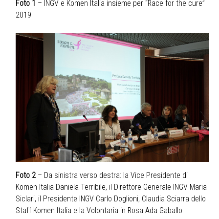
Foto 1
– INGV e Komen Italia insieme per “Race for the cure”
2019
Foto 2
– Da sinistra verso destra: la Vice Presidente di
Komen Italia Daniela Terribile, il Direttore Generale INGV Maria
Siclari, il Presidente INGV Carlo Doglioni, Claudia Sciarra dello
Staff Komen Italia e la Volontaria in Rosa Ada Gaballo