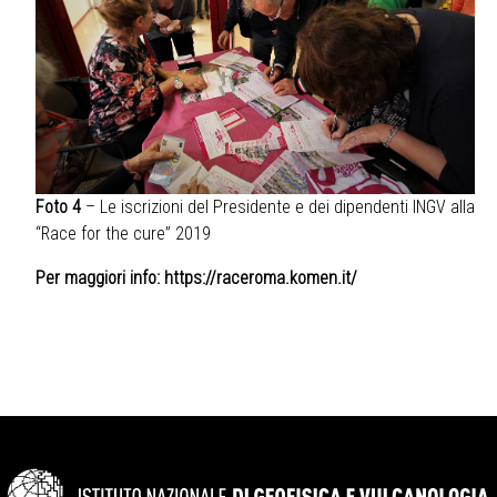
Foto 4
– Le iscrizioni del Presidente e dei dipendenti INGV alla
“Race for the cure” 2019
Per maggiori info:
https://raceroma.komen.it/