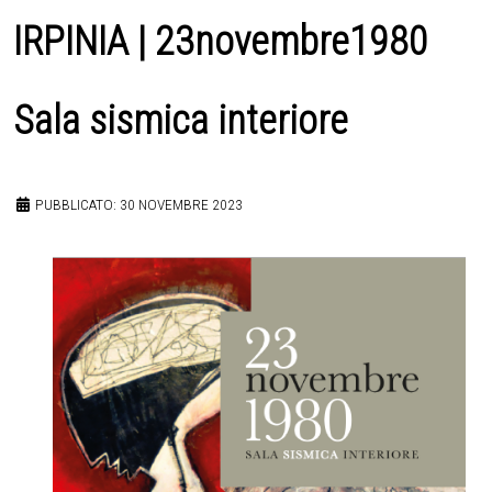
IRPINIA | 23novembre1980
Sala sismica interiore
PUBBLICATO: 30 NOVEMBRE 2023