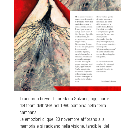
Il racconto breve di Loredana Salzano, oggi parte
del team dell’INGV, nel 1980 bambina nella terra
campana.
Le emozioni di quel 23 novembre affiorano alla
memoria e si radicano nella visione, tangibile, del