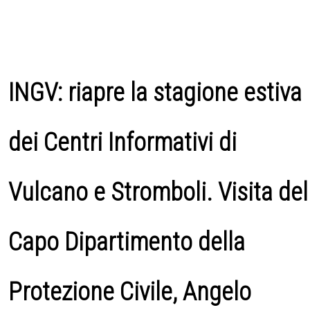
INGV: riapre la stagione estiva
dei Centri Informativi di
Vulcano e Stromboli. Visita del
Capo Dipartimento della
Protezione Civile, Angelo