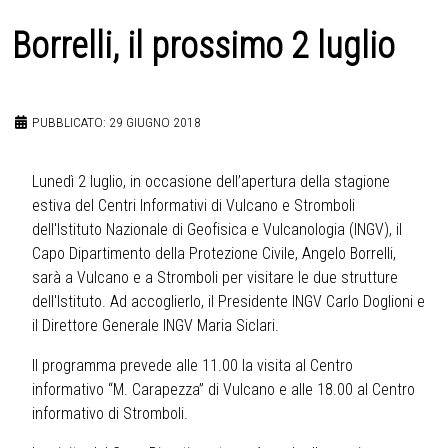
Borrelli, il prossimo 2 luglio
PUBBLICATO: 29 GIUGNO 2018
Lunedì 2 luglio, in occasione dell’apertura della stagione
estiva del Centri Informativi di Vulcano e Stromboli
dell'Istituto Nazionale di Geofisica e Vulcanologia (INGV), il
Capo Dipartimento della Protezione Civile, Angelo Borrelli,
sarà a Vulcano e a Stromboli per visitare le due strutture
dell'Istituto. Ad accoglierlo, il Presidente INGV Carlo Doglioni e
il Direttore Generale INGV Maria Siclari.
Il programma prevede alle 11.00 la visita al Centro
informativo “M. Carapezza” di Vulcano e alle 18.00 al Centro
informativo di Stromboli.