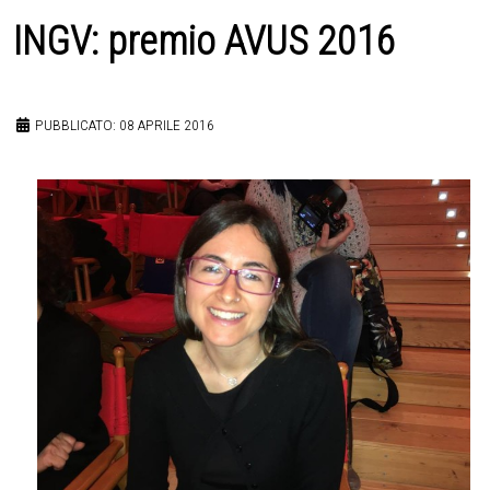
INGV: premio AVUS 2016
PUBBLICATO: 08 APRILE 2016