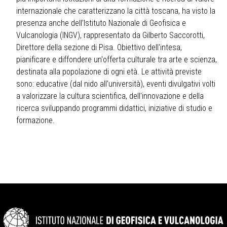
internazionale che caratterizzano la città toscana, ha visto la
presenza anche dell’Istituto Nazionale di Geofisica e
Vulcanologia (INGV), rappresentato da Gilberto Saccorotti,
Direttore della sezione di Pisa. Obiettivo dell'intesa,
pianificare e diffondere un'offerta culturale tra arte e scienza,
destinata alla popolazione di ogni età. Le attività previste
sono: educative (dal nido all'università), eventi divulgativi volti
a valorizzare la cultura scientifica, dell'innovazione e della
ricerca sviluppando programmi didattici, iniziative di studio e
formazione.