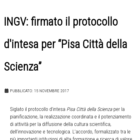
INGV: firmato il protocollo
d'intesa per “Pisa Città della
Scienza”
PUBBLICATO: 15 NOVEMBRE 2017
Siglato il protocollo d’intesa
Pisa Città della Scienza
per la
pianificazione, la realizzazione coordinata e il potenziamento
di attività per la diffusione della cultura scientifica,
dell’innovazione e tecnologica. L’accordo, formalizzato tra le
più importanti istituzioni di alta formazione e ricerca di valore