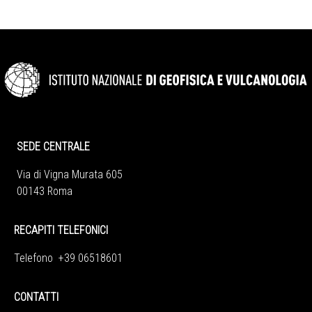
SEDE CENTRALE
Via di Vigna Murata 605
00143 Roma
RECAPITI TELEFONICI
Telefono +39 06518601
CONTATTI