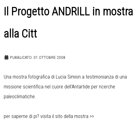
Il Progetto ANDRILL in mostra
alla Citt
PUBBLICATO: 01 OTTOBRE 2008
Una mostra fotografica di Lucia Simion a testimonianza di una
missione scientifica nel cuore dell'Antartide per ricerche
paleoclimatiche.
per saperne di pi? visita il sito della mostra >>