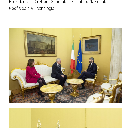
Presidente e Direttore Generale dell'Istituto Nazionale di
Geofisica e Vulcanologia