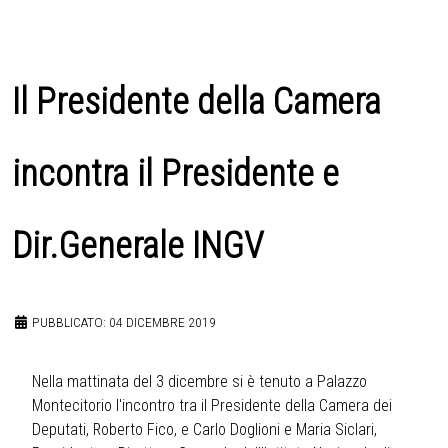
Il Presidente della Camera
incontra il Presidente e
Dir.Generale INGV
PUBBLICATO: 04 DICEMBRE 2019
Nella mattinata del 3 dicembre si è tenuto a Palazzo
Montecitorio l'incontro tra il Presidente della Camera dei
Deputati, Roberto Fico, e Carlo Doglioni e Maria Siclari,