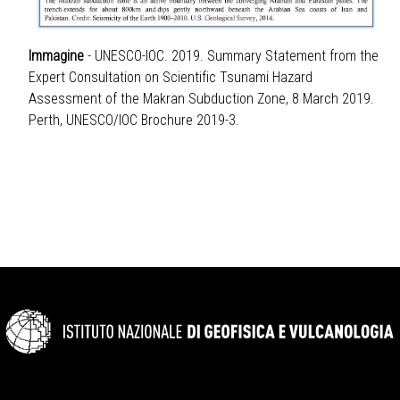
Immagine
- UNESCO-IOC. 2019. Summary Statement from the
Expert Consultation on Scientific Tsunami Hazard
Assessment of the Makran Subduction Zone, 8 March 2019.
Perth, UNESCO/IOC Brochure 2019-3.