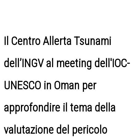
Il Centro Allerta Tsunami
dell’INGV al meeting dell'IOC-
UNESCO in Oman per
approfondire il tema della
valutazione del pericolo