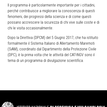
Il programma è particolarmente importante per i cittadini,
perché contribuisce a migliorare la conoscenza di questi
fenomeni, dei progressi della scienza e di come questi
possano accrescere la sicurezza di chi vive sulle coste e di
chi le visita occasionalmente.
Dopo la Direttiva (DPCM) del 5 Giugno 2017, che ha istituito
formalmente il Sistema Italiano di Allertamento Maremoti
(SiAM), coordinato dal Dipartimento della Protezione Civile
(DPC), è la prima volta che le attività del CAT-INGV sono il
tema di un programma di divulgazione scientifica.