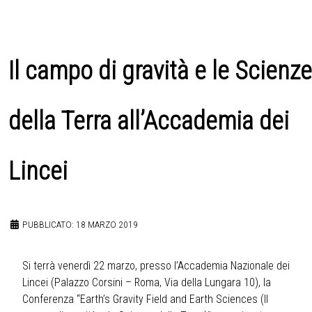
Il campo di gravità e le Scienze
della Terra all’Accademia dei
Lincei
PUBBLICATO: 18 MARZO 2019
Si terrà venerdì 22 marzo, presso l’Accademia Nazionale dei
Lincei (Palazzo Corsini – Roma, Via della Lungara 10), la
Conferenza “Earth’s Gravity Field and Earth Sciences (Il