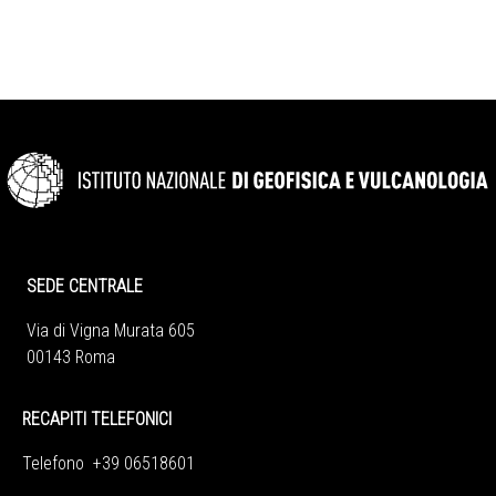
SEDE CENTRALE
Via di Vigna Murata 605
00143 Roma
RECAPITI TELEFONICI
Telefono +39 06518601