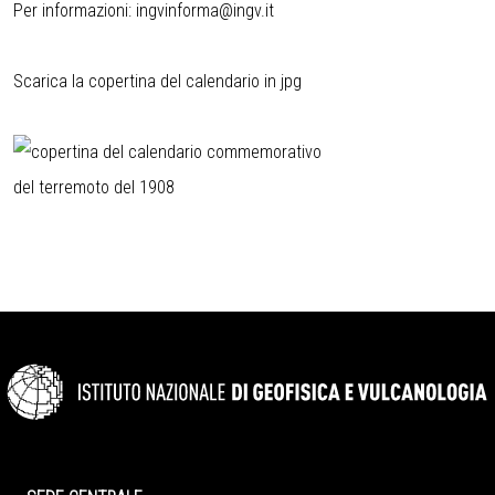
Per informazioni:
ingvinforma@ingv.it
Scarica la copertina del calendario in jpg