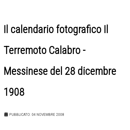
Il calendario fotografico Il
Terremoto Calabro -
Messinese del 28 dicembre
1908
PUBBLICATO: 04 NOVEMBRE 2008