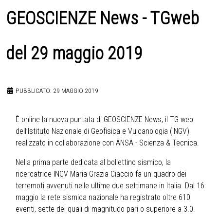
GEOSCIENZE News - TGweb
del 29 maggio 2019
PUBBLICATO: 29 MAGGIO 2019
È online la nuova puntata di GEOSCIENZE News, il TG web
dell’Istituto Nazionale di Geofisica e Vulcanologia (INGV)
realizzato in collaborazione con ANSA - Scienza & Tecnica.
Nella prima parte dedicata al bollettino sismico, la
ricercatrice INGV Maria Grazia Ciaccio fa un quadro dei
terremoti avvenuti nelle ultime due settimane in Italia. Dal 16
maggio la rete sismica nazionale ha registrato oltre 610
eventi, sette dei quali di magnitudo pari o superiore a 3.0.