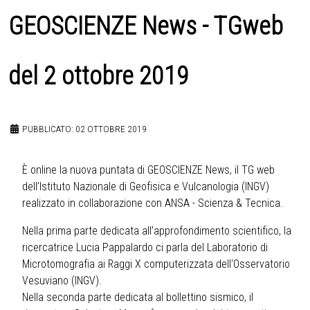
GEOSCIENZE News - TGweb
del 2 ottobre 2019
PUBBLICATO: 02 OTTOBRE 2019
È online la nuova puntata di GEOSCIENZE News, il TG web
dell’Istituto Nazionale di Geofisica e Vulcanologia (INGV)
realizzato in collaborazione con ANSA - Scienza & Tecnica.
Nella prima parte dedicata all’approfondimento scientifico, la
ricercatrice Lucia Pappalardo ci parla del Laboratorio di
Microtomografia ai Raggi X computerizzata dell'Osservatorio
Vesuviano (INGV).
Nella seconda parte dedicata al bollettino sismico, il